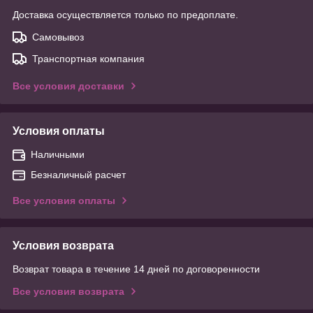
Доставка осуществляется только по предоплате.
Самовывоз
Транспортная компания
Все условия доставки
Условия оплаты
Наличными
Безналичный расчет
Все условия оплаты
Условия возврата
Возврат товара в течение 14 дней по договоренности
Все условия возврата