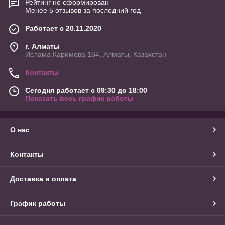
Рейтинг не сформирован
Менее 5 отзывов за последний год
Работает с 20.11.2020
г. Алматы
Ислама Каримова 164, Алматы, Казахстан
Контакты
Сегодня работает с 09:30 до 18:00
Показать весь график работы
О нас
Контакты
Доставка и оплата
График работы