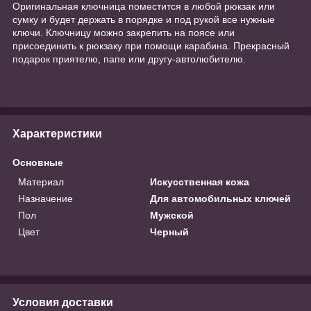
Оригинальная ключница поместится в любой рюкзак или
сумку и будет держать в порядке и под рукой все нужные
ключи. Ключницу можно закрепить на поясе или
присоединить к рюкзаку при помощи карабина. Прекрасный
подарок приятелю, папе или другу-автолюбителю.
Характеристики
Основные
Материал
Искусственная кожа
Назначение
Для автомобильных ключей
Пол
Мужской
Цвет
Черный
Условия доставки