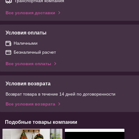
Транспортная компания
Все условия доставки
Условия оплаты
Наличными
Безналичный расчет
Все условия оплаты
Условия возврата
Возврат товара в течение 14 дней по договоренности
Все условия возврата
Подобные товары компании