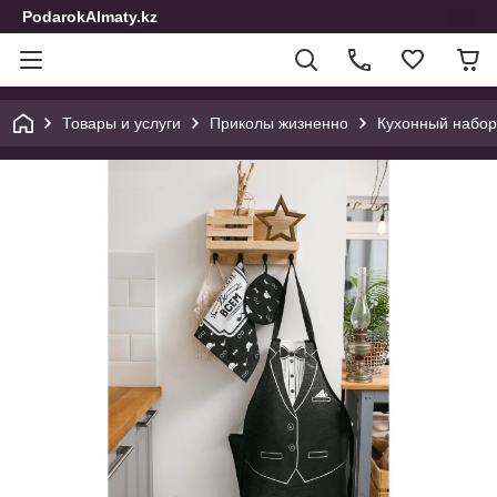
PodarokAlmaty.kz
Товары и услуги
Приколы жизненно
Кухонный набор 