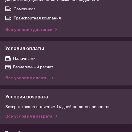
Самовывоз
Транспортная компания
Все условия доставки
Условия оплаты
Наличными
Безналичный расчет
Все условия оплаты
Условия возврата
Возврат товара в течение 14 дней по договоренности
Все условия возврата