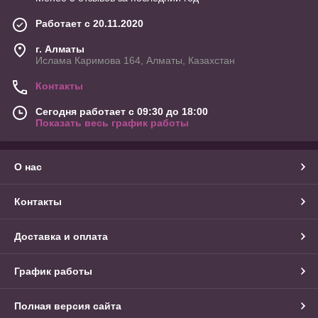
Работает с 20.11.2020
г. Алматы
Ислама Каримова 164, Алматы, Казахстан
Контакты
Сегодня работает с 09:30 до 18:00
Показать весь график работы
О нас
Контакты
Доставка и оплата
График работы
Полная версия сайта