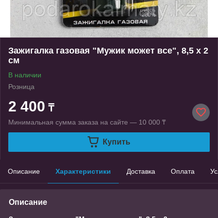
Зажигалка газовая "Мужик может все", 8,5 х 2
см
В наличии
Розница
2 400
₸
Минимальная сумма заказа на сайте — 10 000 ₸
Купить
Описание
Характеристики
Доставка
Оплата
Ус
Описание