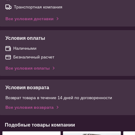
Транспортная компания
Все условия доставки
Условия оплаты
Наличными
Безналичный расчет
Все условия оплаты
Условия возврата
Возврат товара в течение 14 дней по договоренности
Все условия возврата
Подобные товары компании