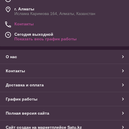
г. Алматы
Ислама Каримова 164, Алматы, Казахстан
Контакты
Сегодня выходной
Показать весь график работы
О нас
Контакты
Доставка и оплата
График работы
Полная версия сайта
Сайт создан на маркетплейсе
Satu.kz