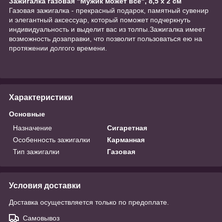
Зажигалка газовая "Мужик может все", 8,5 х 2 см
Газовая зажигалка - прекрасный подарок, памятный сувенир
и элегантный аксессуар, который поможет подчеркнуть
индивидуальность и выделит вас из толпы.Зажигалка имеет
возможность дозаправки, что позволит пользоваться ею на
протяжении долгого времени.
Характеристики
Основные
Назначение
Сигаретная
Особенность зажигалки
Карманная
Тип зажигалки
Газовая
Условия доставки
Доставка осуществляется только по предоплате.
Самовывоз