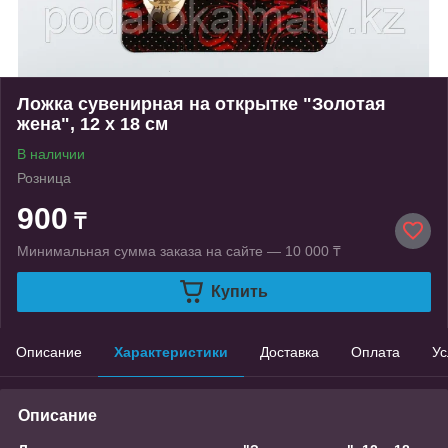
Ложка сувенирная на открытке "Золотая
жена", 12 х 18 см
В наличии
Розница
900
₸
Минимальная сумма заказа на сайте — 10 000 ₸
Купить
Описание
Характеристики
Доставка
Оплата
Ус
Описание