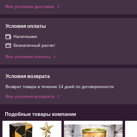
Все условия доставки
Условия оплаты
Наличными
Безналичный расчет
Все условия оплаты
Условия возврата
Возврат товара в течение 14 дней по договоренности
Все условия возврата
Подобные товары компании