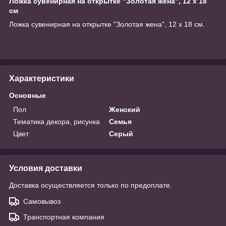
Ложка сувенирная на открытке "Золотая жена", 12 х 18
см
Ложка сувенирная на открытке "Золотая жена", 12 х 18 см.
Характеристики
Основные
Пол
Женский
Тематика декора, рисунка
Семья
Цвет
Серый
Условия доставки
Доставка осуществляется только по предоплате.
Самовывоз
Транспортная компания