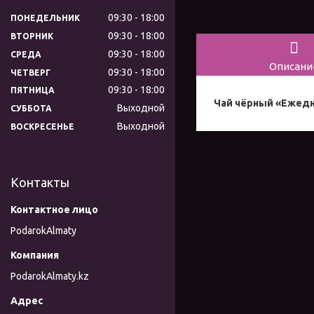
09:30
18:00
ПОНЕДЕЛЬНИК
09:30
18:00
ВТОРНИК
09:30
18:00
СРЕДА
Описани
09:30
18:00
ЧЕТВЕРГ
09:30
18:00
ПЯТНИЦА
Чай чёрный «Ежедне
Выходной
СУББОТА
Выходной
ВОСКРЕСЕНЬЕ
Контакты
PodarokAlmaty
PodarokAlmaty.kz