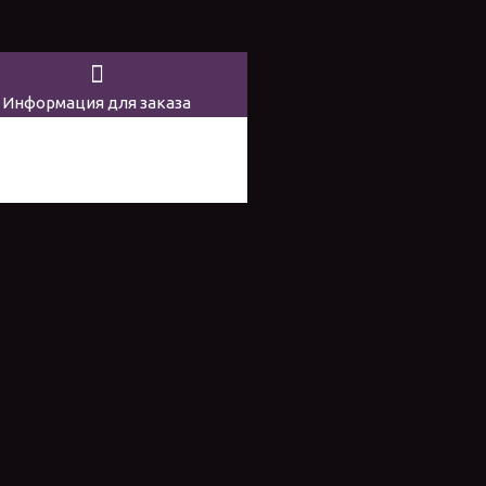
Информация для заказа