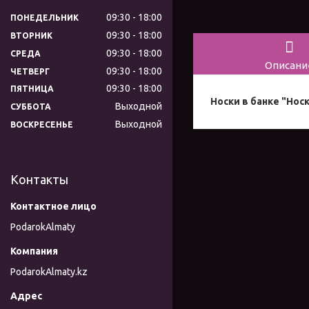
09:30
18:00
ПОНЕДЕЛЬНИК
09:30
18:00
ВТОРНИК
09:30
18:00
СРЕДА
Описани
09:30
18:00
ЧЕТВЕРГ
09:30
18:00
ПЯТНИЦА
Носки в банке "Нос
Выходной
СУББОТА
Выходной
ВОСКРЕСЕНЬЕ
Контакты
PodarokAlmaty
PodarokAlmaty.kz