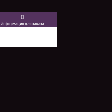
Информация для заказа