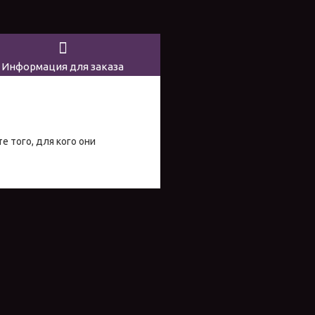
Информация для заказа
е того, для кого они