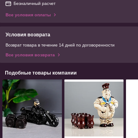
Безналичный расчет
Все условия оплаты
Условия возврата
Возврат товара в течение 14 дней по договоренности
Все условия возврата
Подобные товары компании