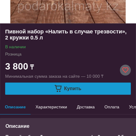
Пивной набор «Налить в случае трезвости»,
2 кружки 0.5 л
В наличии
Розница
3 800
₸
Минимальная сумма заказа на сайте — 10 000 ₸
Купить
Описание
Характеристики
Доставка
Оплата
Усл
Описание