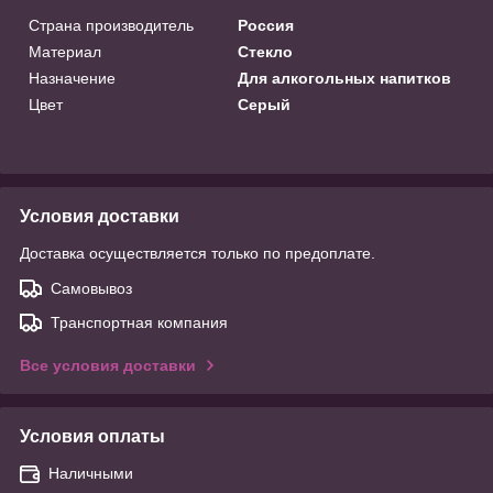
Страна производитель
Россия
Материал
Стекло
Назначение
Для алкогольных напитков
Цвет
Серый
Условия доставки
Доставка осуществляется только по предоплате.
Самовывоз
Транспортная компания
Все условия доставки
Условия оплаты
Наличными