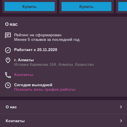
Купить
Купить
О нас
Рейтинг не сформирован
Менее 5 отзывов за последний год
Работает с 20.11.2020
г. Алматы
Ислама Каримова 164, Алматы, Казахстан
Контакты
Сегодня выходной
Показать весь график работы
О нас
Контакты