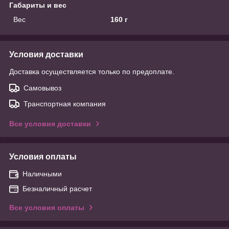
Габариты и вес
Вес
160 г
Условия доставки
Доставка осуществляется только по предоплате.
Самовывоз
Транспортная компания
Все условия доставки
Условия оплаты
Наличными
Безналичный расчет
Все условия оплаты