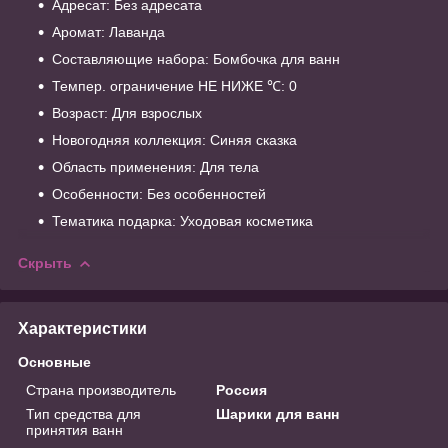
Адресат: Без адресата
Аромат: Лаванда
Составляющие набора: Бомбочка для ванн
Темпер. ограничение НЕ НИЖЕ ℃: 0
Возраст: Для взрослых
Новогодняя коллекция: Синяя сказка
Область применения: Для тела
Особенности: Без особенностей
Тематика подарка: Уходовая косметика
Скрыть
Характеристики
Основные
Страна производитель
Россия
Тип средства для
Шарики для ванн
принятия ванн