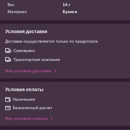
Вес
14 г
Материал
Бумага
Условия доставки
Доставка осуществляется только по предоплате.
Самовывоз
Транспортная компания
Все условия доставки
Условия оплаты
Наличными
Безналичный расчет
Все условия оплаты