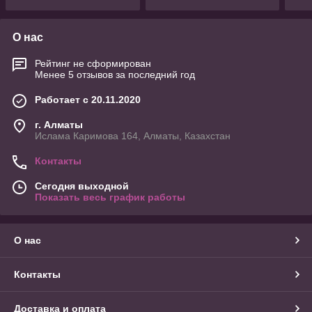
О нас
Рейтинг не сформирован
Менее 5 отзывов за последний год
Работает с 20.11.2020
г. Алматы
Ислама Каримова 164, Алматы, Казахстан
Контакты
Сегодня выходной
Показать весь график работы
О нас
Контакты
Доставка и оплата