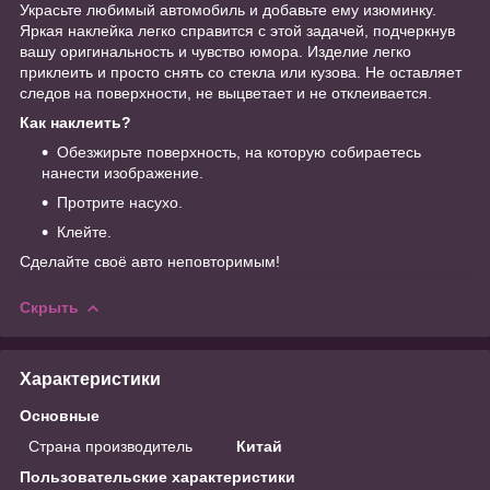
Украсьте любимый автомобиль и добавьте ему изюминку.
Яркая наклейка легко справится с этой задачей, подчеркнув
вашу оригинальность и чувство юмора. Изделие легко
приклеить и просто снять со стекла или кузова. Не оставляет
следов на поверхности, не выцветает и не отклеивается.
Как наклеить?
Обезжирьте поверхность, на которую собираетесь
нанести изображение.
Протрите насухо.
Клейте.
Сделайте своё авто неповторимым!
Скрыть
Характеристики
Основные
Страна производитель
Китай
Пользовательские характеристики